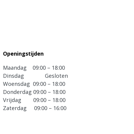
Openingstijden
Maandag 09:00 – 18:00
Dinsdag Gesloten
Woensdag 09:00 – 18:00
Donderdag 09:00 – 18:00
Vrijdag 09:00 – 18:00
Zaterdag 09:00 – 16:00